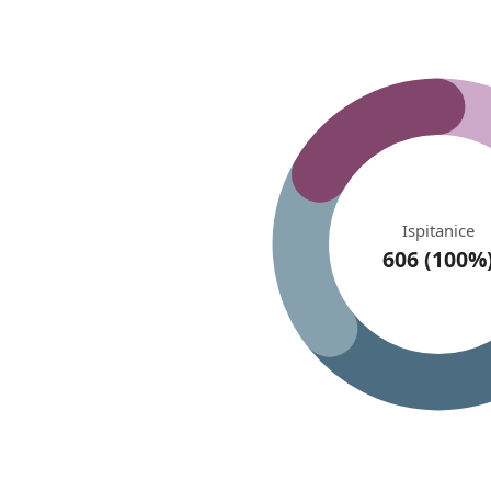
Ispitanice
606 (100%