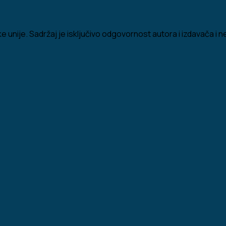
 unije. Sadržaj je isključivo odgovornost autora i izdavača i n