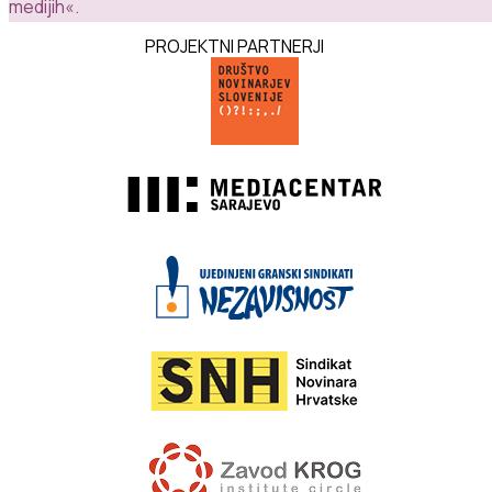
medijih«
.
PROJEKTNI PARTNERJI